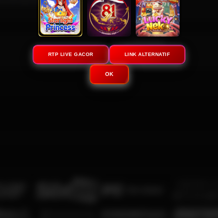
Penarikan
RTP LIVE GACOR
LINK ALTERNATIF
Rata-rata 3 Menit
OK