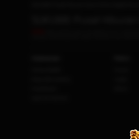
SUKU88: Pusat Hiburan Game Online Digital Favor
SUKU88: Pusat Hiburan G
SUKU88
adalah pusat hiburan game online digital favorit Top 1 Indonesia y
pelanggan profesional yang siap melayani Anda selama 24 jam setiap ha
Kebijaksanaan
Platform
Tentang SUKU88
Promosi
Responsible Gambling
Loyalty
Pusat Bantuan
Referral
Syarat dan Ketentuan