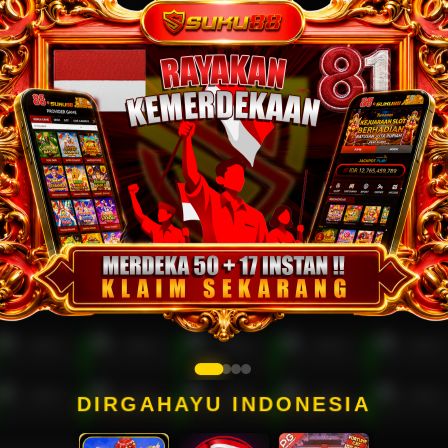
Sabung Ayam
RUHAN OLAHRAGA
TARUHAN LIVE KASINO
ook Gaming Platform Terbaik
Platform Pilihan bagi perusahaan-perusa
kan lebih banyak game, odds yang lebih
terbaik di dunia, dengan pilihan variasi g
 dan menyediakan pilihan yang lebih
terbanyak
untuk pemain.
DIRGAHAYU INDONESIA
an tidak dapat diproses