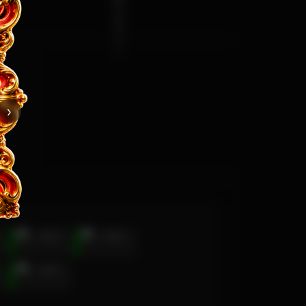
haan
›
ame