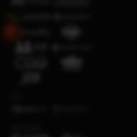
↑
TAP
Poker
Sabung Ayam