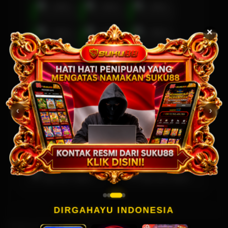
✕
‹
›
* Selama bank maintenance dan bank offline deposit dan penarikan
tidak dapat diproses
Deposit
Penarikan
Rata-rata 1 Menit
Rata-rata 3 Menit
DIRGAHAYU INDONESIA
Tanggung Jawab
Browser Yang