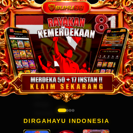
it Top 1 Indonesia
ame Online Digital Favorit To
ang menghadirkan berbagai pilihan permainan digital populer dengan kualitas terbaik, akses yang 
ri demi memberikan pengalaman hiburan online yang nyaman, aman, dan memuaskan.
Kategori
Dukungan
Hot Games
+6283163777
Slots
+6281260325
Live Casino
Race
Olahraga
Crash Game
DIRGAHAYU INDONESIA
Arcade
Poker