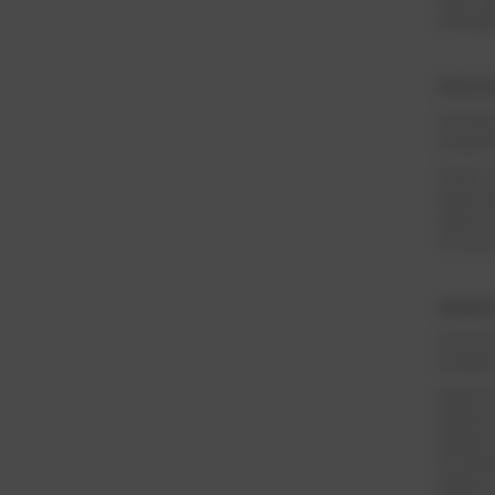
pertanggu
SELALU 
Sementara
mengenda
Hindari m
Hanya ber
Selalu p
Jika anda
APAKAH 
Jika taru
mengenal
Apakah b
Apakah an
Apakah an
Pernahka
Apakah an