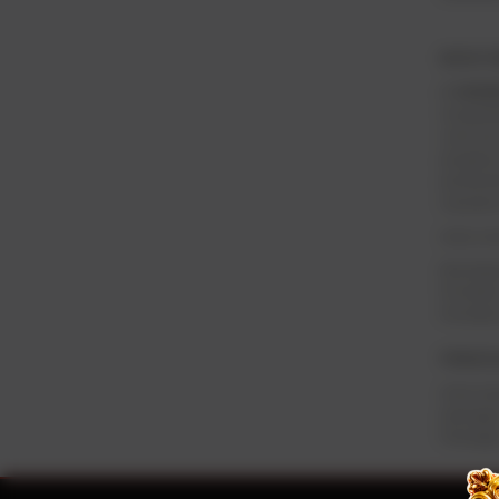
BATAS T
Di
SUKU8
menyedia
untuk per
pengatura
pemberita
masukkan 
Untuk me
Menetapka
Perhatika
Perhatika
PENGECUA
Untuk pel
pelangga
Pelanggan