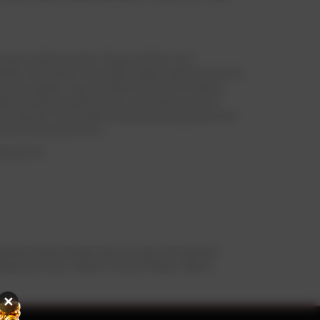
urangi masalah perjudian. Dengan demikian, kami
kan untuk berjudi. Anda dapat mengatur batas taruhan anda
 anda inginkan. Cukup pilih Batas Taruhan dari halaman
Setelah pengaturan Batas Taruhan, aanda akan menerima
da diproses. Perlu diketahui bahwa jumlah yang telah anda
 (7) hari berturut-turut.
erapa hal :
ediakan fasilitas pengecualian diri yang memungkinkan
engan permintaan. Silahkan hubungi Petugas Layanan
✕