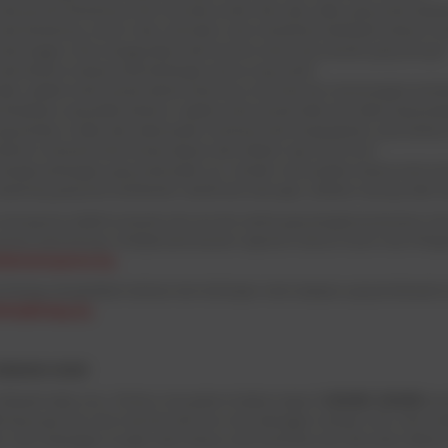
nda pernah berbohong untuk menutupi jumlah dana atau waktu yang anda habiska
nda berbohong, mencuri atau meminjam untuk memelihara kebiasaan bertaruh a
nda enggan untuk menggunakan dana taruhan anda untuk sesuatu yang lainnya?
nda bertaruh sampai anda kehilangan semua uang anda?
kalah, apakah anda merasa bahwa anda harus mencoba dan memenangkan kemba
 kehabisan uang ketika bertaruh, apakah anda merasa kalah dan dalam keputusas
gumentasi, frustasi atau kekecewaan membuat anda menginginkan untuk bertaruh
rtaruh membuat anda merasa depresi atau bahkan ingin bunuh diri?
banyak pertanyaan yang anda jawab 'ya', semakin menunjukkan bahwa anda memi
seorang yang bisa memberikan nasihat dan dukungan, silahkan hubungi salah satu 
 Anonymous adalah kumpulan dari pria dan wanita yang bergabung bersama unt
main berat lainnya. Terdapat perkumpulan regional di seluruh dunia. Situs Pela
blersanonymous.org
Therapy menyediakan bantuan dan bimbingan untuk siapapun yang terdampak buruk 
lingtherapy.org
 DIBAWAH UMUR
dibawah batas umur 18 tahun merupakan tindakan ilegal di
SUKU88
.
SUKU88
memi
empunyai hak untuk meminta bukti umur dari pelanggan manapun dan untuk mel
n. Akun pelanggan mungkin akan ditutup untuk sementara dan dana akan ditahan