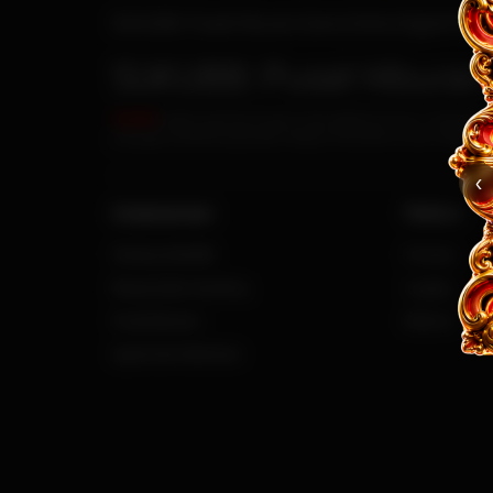
SUKU88: Pusat Hiburan Game Online Digital Favor
SUKU88: Pusat Hiburan G
SUKU88
adalah pusat hiburan game online digital favorit Top 1 Indonesia y
pelanggan profesional yang siap melayani Anda selama 24 jam setiap ha
‹
Kebijaksanaan
Platform
Tentang SUKU88
Promosi
Responsible Gambling
Loyalty
Pusat Bantuan
Referral
Syarat dan Ketentuan