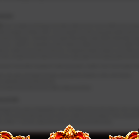
ARUHAN
8
, kami mengakui pentingnya penerapan batas taruhan secara efektif untuk meng
kan pengguna dengan sistem untuk mengontrol jumlah uang yang dapat anda guna
mainan olahraga/ sportsbook dan dapat disesuaikan pada setiap kesempatan yang
n akun. Setelah itu masukkan jumlah maksimum Batas Taruhan lalu klik update. 
huan melalui email dimana anda perlu mengkonfirmasikan sebelum permintaan an
akan menjadi jumlah maksimum taruhan yang dapat anda pasang pada periode tujuh
mbantu Anda dalam pengaturan batas yang tepat, cobalah untuk merenungkan beb
n apa yang merupakan kerugian yang diterima sebelum mulai untuk berjudi.
n seberapa sering Anda bermain.
n berapa lama Anda bermain dalam setiap permainan.
LIAN DIRI
anggan kami yang menginginkan untuk membatasi dirinya dari berjudi, kami meny
n untuk menutup akunnya untuk minimum waktu 6 bulan sampai 5 tahun sesuai d
 melalui “Live Chat” yang ada di situs untuk informasi lebih lanjut.