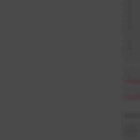
Apakah a
Apakah a
Apakah a
Apakah a
Setelah 
Jika anda
Apakah ar
Apakah be
Semakin 
dengan se
Gamblers
sesama pe
www.gam
Gambling 
www.gamb
BERJUDI
Bertaruh 
SUKU88
m
disediaka