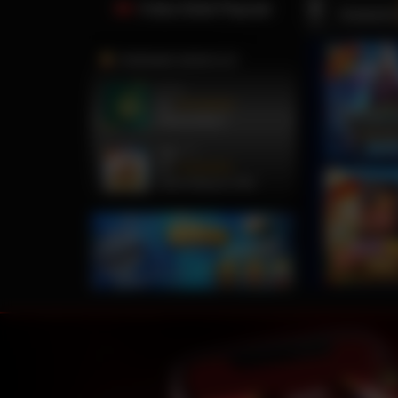
Video Slots Popular
PEMENANG MESIN SLOT
o***e
IDR
1,875,000.00
Mahjong Ways 2
98ja****i
IDR
1,152,930.00
Gates of Olympus 1000
pemudam****n
IDR
1,126,400.00
Tornado Rampage
o***e
IDR
994,000.00
Mahjong Ways 2
pemudam****n
IDR
989,580.00
Monkeys Wild Party