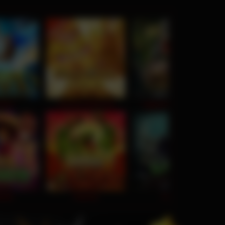
e Zeus
FORTUNE GARUDA 500
Legacy of Kong Maxways
andito
Pedas Gila
The Crypt