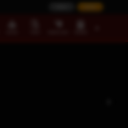
MASUK
DAFTAR
ARCADE
POKER
SABUNG AYAM
PROMOSI