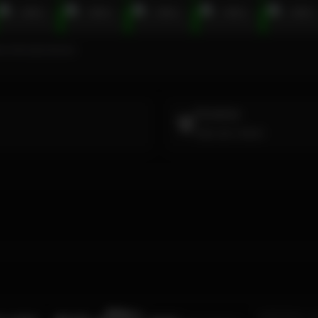
an tidak dapat diproses
Penarikan
Rata-rata 3 Menit