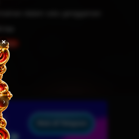
rmainan dalam satu genggaman
8 App
✕
nstalasi
›