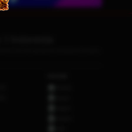
p 1 Indonesia
cepat dan mudah, sistem yang responsif, proses yang praktis, serta layanan
Komunitas
434
Whatsapp
762
Telegram
Instagram
Facebook
Twitter