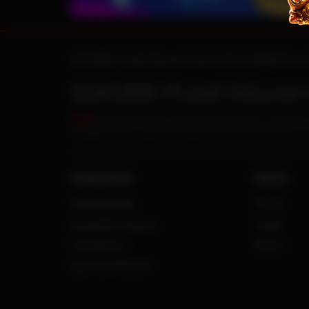
SUKU88: Pusat Hiburan Game Online Digital Favor
SUKU88: Pusat Hiburan G
SUKU88
adalah pusat hiburan game online digital favorit Top 1 Indonesia y
pelanggan profesional yang siap melayani Anda selama 24 jam setiap ha
Kebijaksanaan
Platform
Tentang SUKU88
Promosi
Responsible Gambling
Loyalty
Pusat Bantuan
Referral
Syarat dan Ketentuan