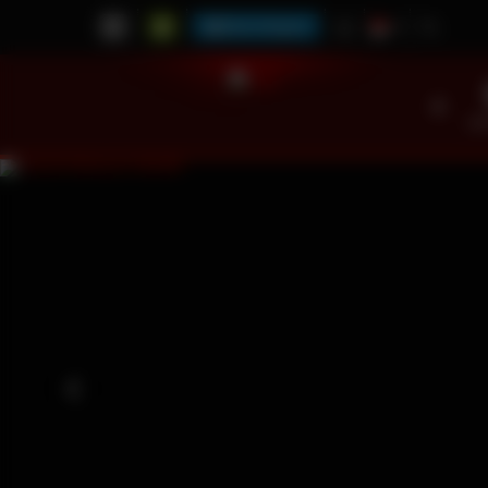
Main di Telegram
HO