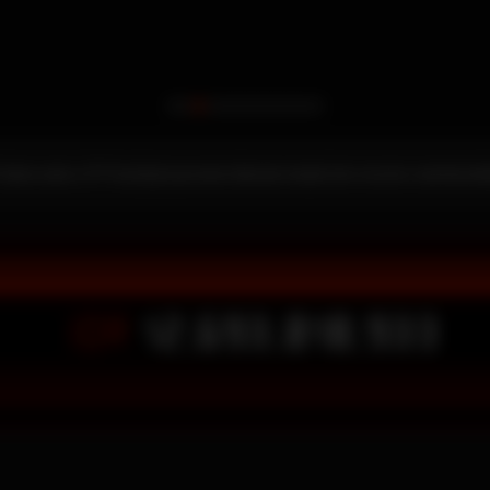
 Virtual Sports permainan tidak akan tersedia. Kami memohon maaf atas ketidaknyamanan yang m
IDR
12,693,010,933