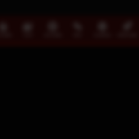
T GAMES
SLOTS
LIVE CASINO
RACE
OLAHRAGA
CRASH GAME