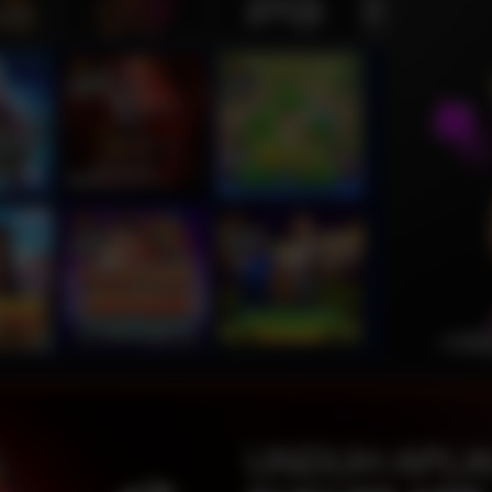
UNDUH APLIK